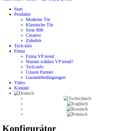
Start
Produkte
Moderne Tür
Klassische Tür
Serie 800
Creative
Zubehör
Tech-info
Firma
Firma VP trend
Warum wählen VP trend?
Tech-info
Unsere Partner
Garantiebedingungen
Video
Kontakt
Konfigurátor