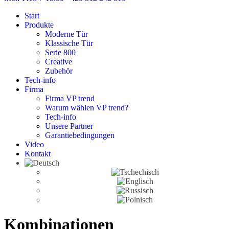
Start
Produkte
Moderne Tür
Klassische Tür
Serie 800
Creative
Zubehör
Tech-info
Firma
Firma VP trend
Warum wählen VP trend?
Tech-info
Unsere Partner
Garantiebedingungen
Video
Kontakt
Kombinationen