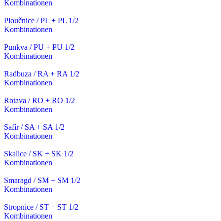
Kombinationen
Ploučnice / PL + PL 1/2
Kombinationen
Punkva / PU + PU 1/2
Kombinationen
Radbuza / RA + RA 1/2
Kombinationen
Rotava / RO + RO 1/2
Kombinationen
Safír / SA + SA 1/2
Kombinationen
Skalice / SK + SK 1/2
Kombinationen
Smaragd / SM + SM 1/2
Kombinationen
Stropnice / ST + ST 1/2
Kombinationen