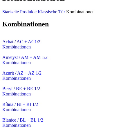
Startseite
Produkte
Klassische Tür
Kombinationen
Kombinationen
Achát / AC + AC1/2
Kombinationen
Ametyst / AM + AM 1/2
Kombinationen
Azurit / AZ + AZ 1/2
Kombinationen
Beryl / BE + BE 1/2
Kombinationen
Bílina / BI + BI 1/2
Kombinationen
Blanice / BL + BL 1/2
Kombinationen