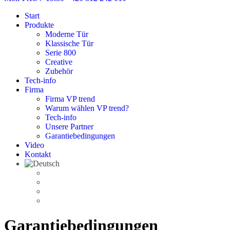
Start
Produkte
Moderne Tür
Klassische Tür
Serie 800
Creative
Zubehör
Tech-info
Firma
Firma VP trend
Warum wählen VP trend?
Tech-info
Unsere Partner
Garantiebedingungen
Video
Kontakt
Garantiebedingungen