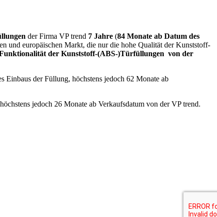
üllungen
der Firma VP trend
7 Jahre
(
84 Monate ab Datum des
en und europäischen Markt, die nur die hohe Qualität der Kunststoff-
Funktionalität der Kunststoff-(ABS-)Türfüllungen
von der
 Einbaus der Füllung, höchstens jedoch 62 Monate ab
, höchstens jedoch 26 Monate ab Verkaufsdatum von der VP trend.