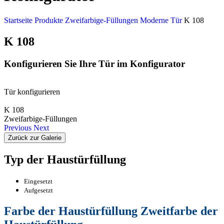
Startseite
Produkte
Zweifarbige-Füllungen
Moderne Tür
K 108
K 108
Konfigurieren Sie Ihre Tür im Konfigurator
Tür konfigurieren
K 108
Zweifarbige-Füllungen
Previous
Next
Zurück zur Galerie
Typ der Haustürfüllung
Eingesetzt
Aufgesetzt
Farbe der Haustürfüllung
Zweitfarbe der