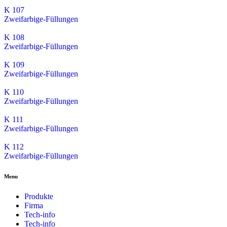
K 107
Zweifarbige-Füllungen
K 108
Zweifarbige-Füllungen
K 109
Zweifarbige-Füllungen
K 110
Zweifarbige-Füllungen
K 111
Zweifarbige-Füllungen
K 112
Zweifarbige-Füllungen
Menu
Produkte
Firma
Tech-info
Tech-info