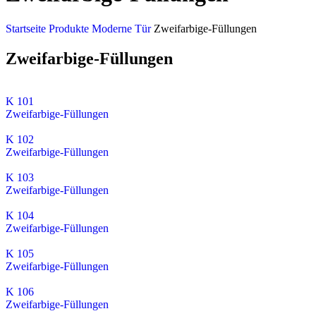
Startseite
Produkte
Moderne Tür
Zweifarbige-Füllungen
Zweifarbige-Füllungen
K 101
Zweifarbige-Füllungen
K 102
Zweifarbige-Füllungen
K 103
Zweifarbige-Füllungen
K 104
Zweifarbige-Füllungen
K 105
Zweifarbige-Füllungen
K 106
Zweifarbige-Füllungen