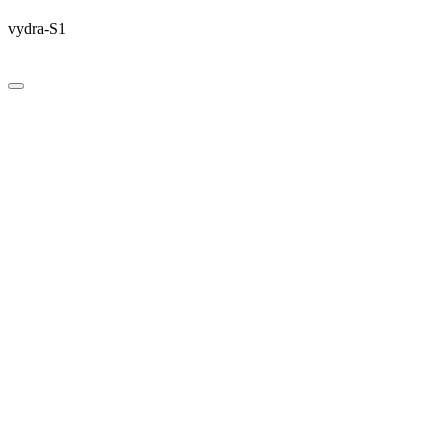
vydra-S1