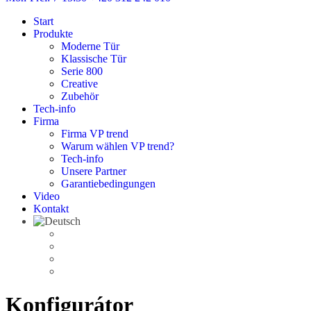
Start
Produkte
Moderne Tür
Klassische Tür
Serie 800
Creative
Zubehör
Tech-info
Firma
Firma VP trend
Warum wählen VP trend?
Tech-info
Unsere Partner
Garantiebedingungen
Video
Kontakt
Konfigurátor