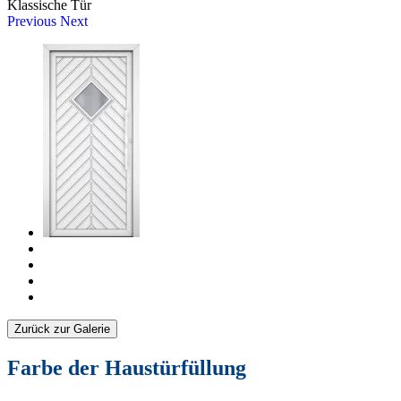
Klassische Tür
Previous
Next
Zurück zur Galerie
Farbe der Haustürfüllung