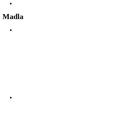
Madla