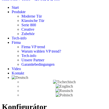
Start
Produkte
Moderne Tür
Klassische Tür
Serie 800
Creative
Zubehör
Tech-info
Firma
Firma VP trend
Warum wählen VP trend?
Tech-info
Unsere Partner
Garantiebedingungen
Video
Kontakt
Konfigurátor