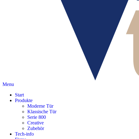
Menu
Start
Produkte
Moderne Tür
Klassische Tür
Serie 800
Creative
Zubehör
Tech-info