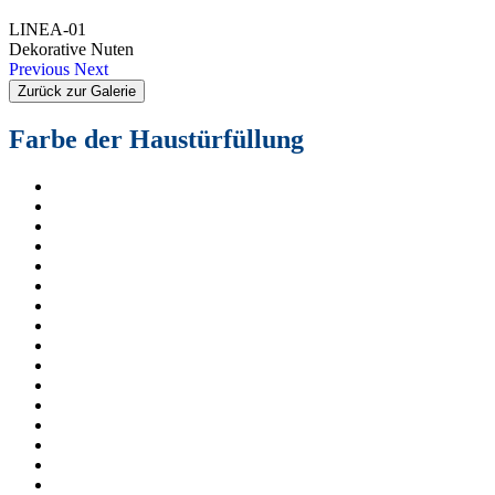
LINEA-01
Dekorative Nuten
Previous
Next
Zurück zur Galerie
Farbe der Haustürfüllung