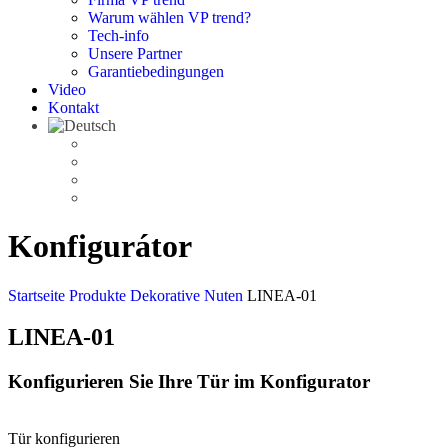
Warum wählen VP trend?
Tech-info
Unsere Partner
Garantiebedingungen
Video
Kontakt
Konfigurátor
Startseite
Produkte
Dekorative Nuten
LINEA-01
LINEA-01
Konfigurieren Sie Ihre Tür im Konfigurator
Tür konfigurieren