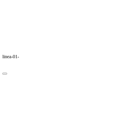
linea-01-