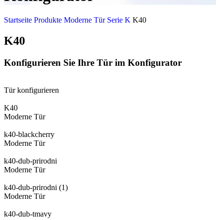
Startseite
Produkte
Moderne Tür
Serie K
K40
K40
Konfigurieren Sie Ihre Tür im Konfigurator
Tür konfigurieren
K40
Moderne Tür
k40-blackcherry
Moderne Tür
k40-dub-prirodni
Moderne Tür
k40-dub-prirodni (1)
Moderne Tür
k40-dub-tmavy