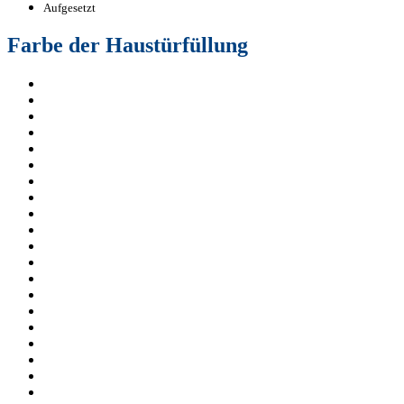
Aufgesetzt
Farbe der Haustürfüllung