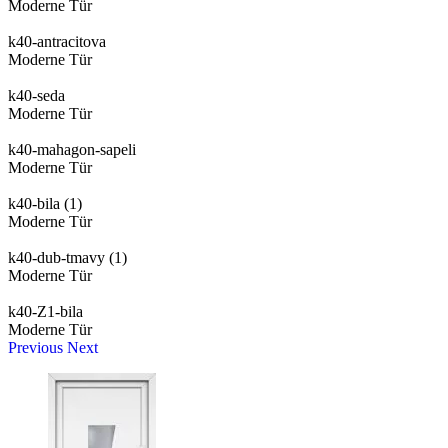
Moderne Tür
k40-antracitova
Moderne Tür
k40-seda
Moderne Tür
k40-mahagon-sapeli
Moderne Tür
k40-bila (1)
Moderne Tür
k40-dub-tmavy (1)
Moderne Tür
k40-Z1-bila
Moderne Tür
Previous
Next