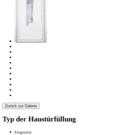
Zurück zur Galerie
Typ der Haustürfüllung
Eingesetzt