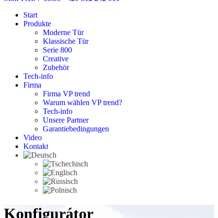
Start
Produkte
Moderne Tür
Klassische Tür
Serie 800
Creative
Zubehör
Tech-info
Firma
Firma VP trend
Warum wählen VP trend?
Tech-info
Unsere Partner
Garantiebedingungen
Video
Kontakt
Konfigurátor