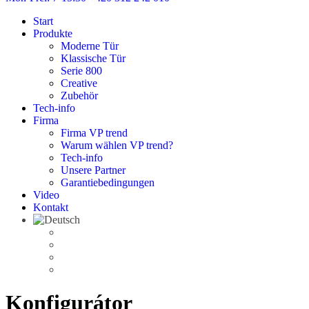
Start
Produkte
Moderne Tür
Klassische Tür
Serie 800
Creative
Zubehör
Tech-info
Firma
Firma VP trend
Warum wählen VP trend?
Tech-info
Unsere Partner
Garantiebedingungen
Video
Kontakt
Konfigurátor