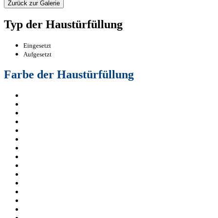
Zurück zur Galerie
Typ der Haustürfüllung
Eingesetzt
Aufgesetzt
Farbe der Haustürfüllung