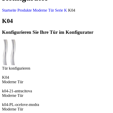
Startseite
Produkte
Moderne Tür
Serie K
K04
K04
Konfigurieren Sie Ihre Tür im Konfigurator
Tür konfigurieren
K04
Moderne Tür
k04-21-antracitova
Moderne Tür
k04-PL-ocelove-modra
Moderne Tür