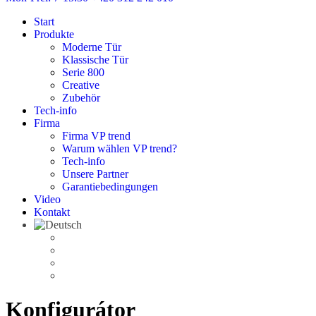
Start
Produkte
Moderne Tür
Klassische Tür
Serie 800
Creative
Zubehör
Tech-info
Firma
Firma VP trend
Warum wählen VP trend?
Tech-info
Unsere Partner
Garantiebedingungen
Video
Kontakt
Konfigurátor