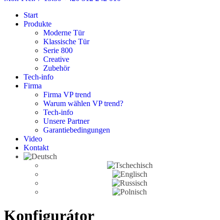
Start
Produkte
Moderne Tür
Klassische Tür
Serie 800
Creative
Zubehör
Tech-info
Firma
Firma VP trend
Warum wählen VP trend?
Tech-info
Unsere Partner
Garantiebedingungen
Video
Kontakt
Konfigurátor