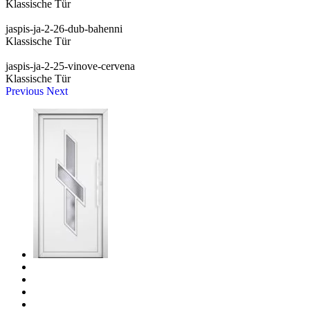
Klassische Tür
jaspis-ja-2-26-dub-bahenni
Klassische Tür
jaspis-ja-2-25-vinove-cervena
Klassische Tür
Previous
Next