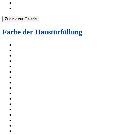
Zurück zur Galerie
Farbe der Haustürfüllung