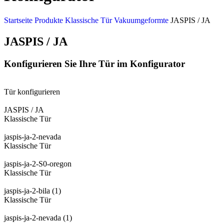
Startseite
Produkte
Klassische Tür
Vakuumgeformte
JASPIS / JA
JASPIS / JA
Konfigurieren Sie Ihre Tür im Konfigurator
Tür konfigurieren
JASPIS / JA
Klassische Tür
jaspis-ja-2-nevada
Klassische Tür
jaspis-ja-2-S0-oregon
Klassische Tür
jaspis-ja-2-bila (1)
Klassische Tür
jaspis-ja-2-nevada (1)