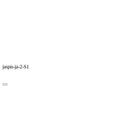
jaspis-ja-2-S1