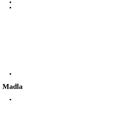
Madla