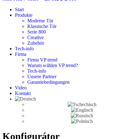
Start
Produkte
Moderne Tür
Klassische Tür
Serie 800
Creative
Zubehör
Tech-info
Firma
Firma VP trend
Warum wählen VP trend?
Tech-info
Unsere Partner
Garantiebedingungen
Video
Kontakt
Konfigurátor