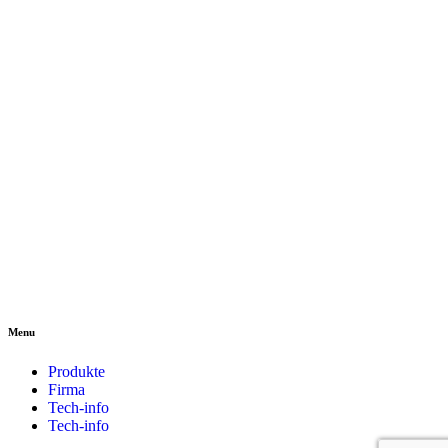
Menu
Produkte
Firma
Tech-info
Tech-info