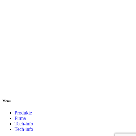
Menu
Produkte
Firma
Tech-info
Tech-info