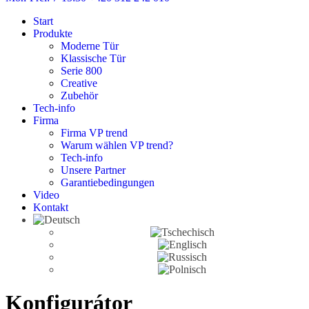
Start
Produkte
Moderne Tür
Klassische Tür
Serie 800
Creative
Zubehör
Tech-info
Firma
Firma VP trend
Warum wählen VP trend?
Tech-info
Unsere Partner
Garantiebedingungen
Video
Kontakt
Konfigurátor