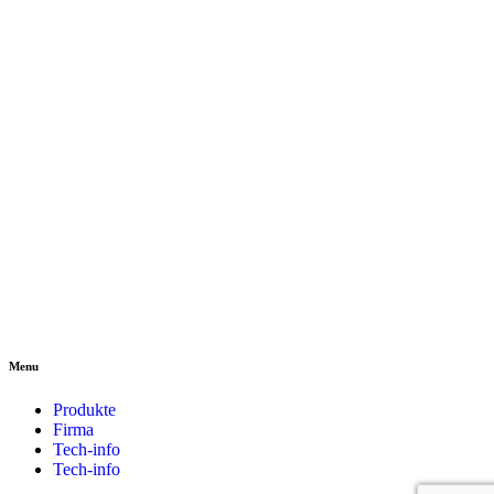
Menu
Produkte
Firma
Tech-info
Tech-info