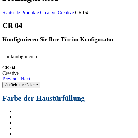
Startseite
Produkte
Creative
Creative
CR 04
CR 04
Konfigurieren Sie Ihre Tür im Konfigurator
Tür konfigurieren
CR 04
Creative
Previous
Next
Zurück zur Galerie
Farbe der Haustürfüllung