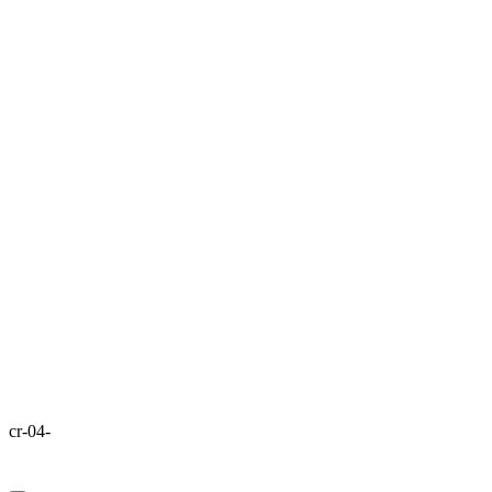
cr-04-