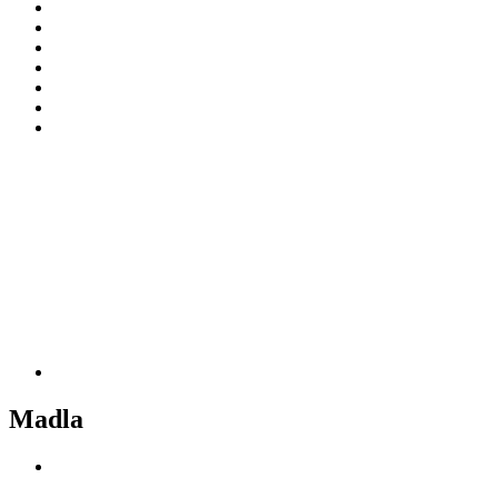
Madla