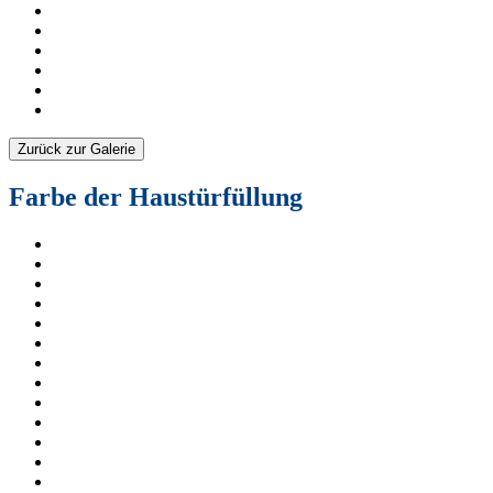
Zurück zur Galerie
Farbe der Haustürfüllung