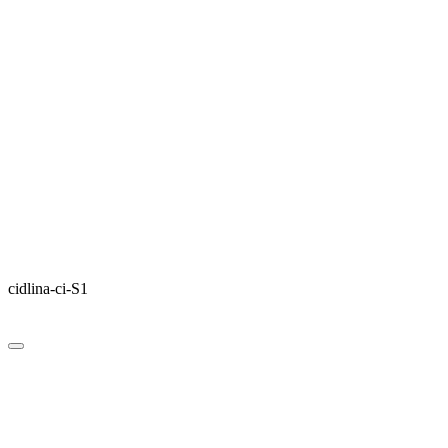
cidlina-ci-S1