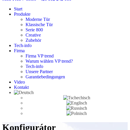
Start
Produkte
Moderne Tür
Klassische Tür
Serie 800
Creative
Zubehör
Tech-info
Firma
Firma VP trend
Warum wählen VP trend?
Tech-info
Unsere Partner
Garantiebedingungen
Video
Kontakt
Konfigurátor