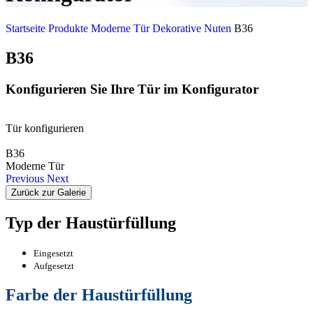
Startseite
Produkte
Moderne Tür
Dekorative Nuten
B36
B36
Konfigurieren Sie Ihre Tür im Konfigurator
Tür konfigurieren
B36
Moderne Tür
Previous
Next
Zurück zur Galerie
Typ der Haustürfüllung
Eingesetzt
Aufgesetzt
Farbe der Haustürfüllung