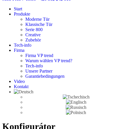
Start
Produkte
Moderne Tür
Klassische Tür
Serie 800
Creative
Zubehör
Tech-info
Firma
Firma VP trend
Warum wählen VP trend?
Tech-info
Unsere Partner
Garantiebedingungen
Video
Kontakt
Konfigurátor