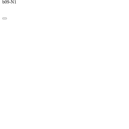
b09-N1