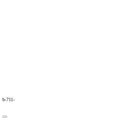
b-711-