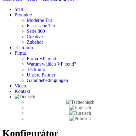
Start
Produkte
Moderne Tür
Klassische Tür
Serie 800
Creative
Zubehör
Tech-info
Firma
Firma VP trend
Warum wählen VP trend?
Tech-info
Unsere Partner
Garantiebedingungen
Video
Kontakt
Konfigurátor